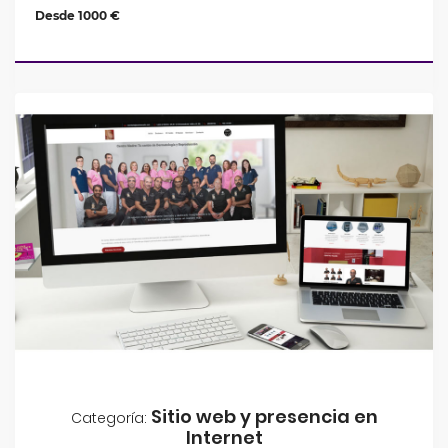
Desde 1000 €
Sitio web y presencia en
Categoría:
Internet