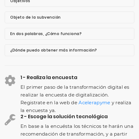
Objetivos
Objeto de la subvención
En dos palabras, ¿Cómo funciona?
¿Dónde puedo obtener más información?
1 - Realiza la encuesta
El primer paso de la transformación digital es
realizar la encuesta de digitalización.
Registrate en la web de
Acelerapyme
y realiza
la encuesta ya.
2 - Escoge la solución tecnológica
En base a la encuésta los técnicos te harán una
recomendación de transformación, y a partir