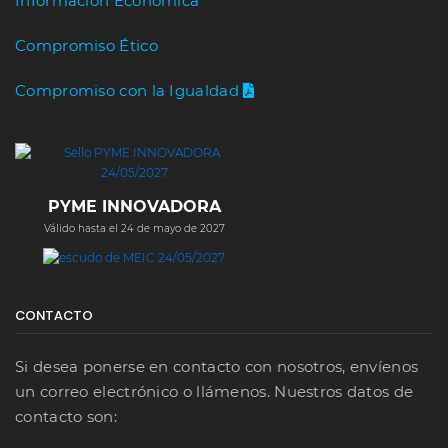
Información Económica
Compromiso Ético
Compromiso con la Igualdad
PYME INNOVADORA
Válido hasta el 24 de mayo de 2027
CONTACTO
Si desea ponerse en contacto con nosotros, envíenos
un correo electrónico o llámenos. Nuestros datos de
contacto son: