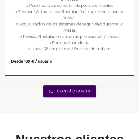
o Posibilidad de conectar dispositivos móviles
o Revisión/ Actualización/Instalación/ implementación de
firewall
o Actualización de los sistemas de seguridad durante 12
meses
o Revisión/Instalación antivirus profesional 12 meses
o Formación incluida.
o Hasta 36 empleados / Puestos de trabajo.
Desde 139 € / usuario
CONTÁCTANOS