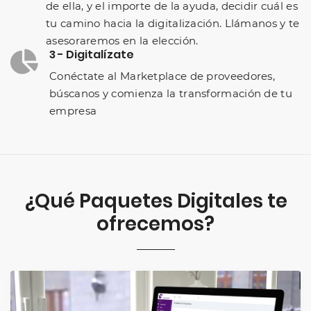
de ella, y el importe de la ayuda, decidir cuál es
tu camino hacia la digitalización. Llámanos y te
asesoraremos en la elección.
3 - Digitalízate
Conéctate al Marketplace de proveedores,
búscanos y comienza la transformación de tu
empresa
¿Qué Paquetes Digitales te
ofrecemos?