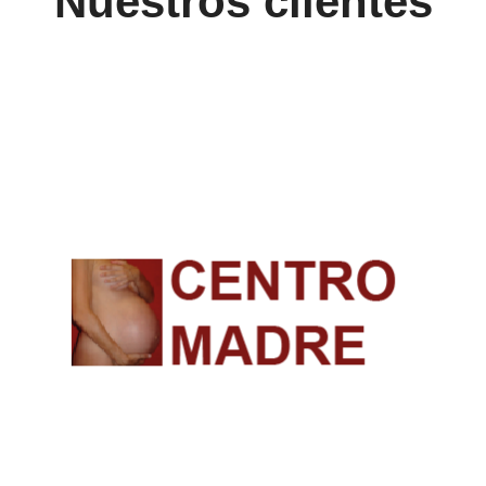
Nuestros clientes