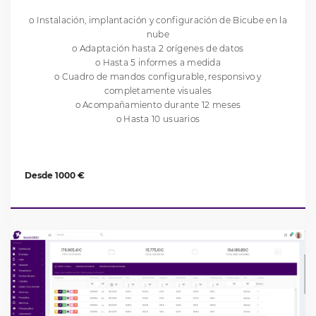
o Instalación, implantación y configuración de Bicube en la
nube
o Adaptación hasta 2 orígenes de datos
o Hasta 5 informes a medida
o Cuadro de mandos configurable, responsivo y
completamente visuales
o Acompañamiento durante 12 meses
o Hasta 10 usuarios
Desde 1000 €