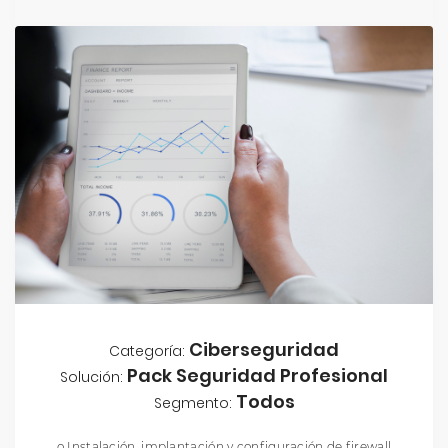
Ciberseguridad
Categoría:
Pack Seguridad Profesional
Solución:
Todos
Segmento:
o Instalación, implantación y configuración de firewall