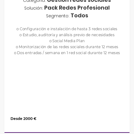
Categoría:
Pack Redes Profesional
Solución:
Todos
Segmento:
o Configuración e instalación de hasta 3 redes sociales
o Estudio, auditoría y análisis previo de necesidades
o Social Media Plan
o Monitorización de las redes sociales durante 12 meses
o Dos entradas / semana en 1 red social durante 12 meses
Desde 2000 €