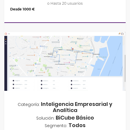
o Hasta 20 usuarios
Desde 1000 €
Inteligencia Empresarial y
Categoría:
Analítica
BiCube Básico
Solución:
Todos
Segmento: