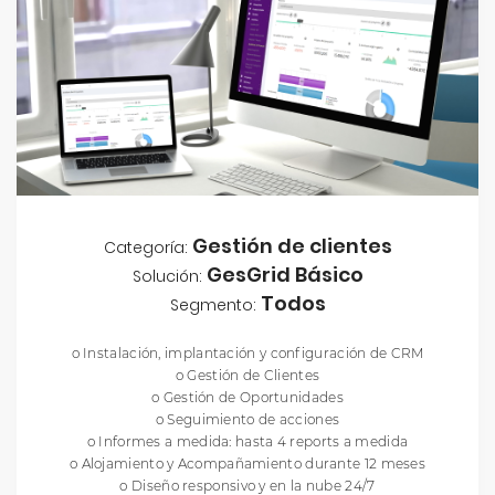
Gestión de clientes
Categoría:
GesGrid Básico
Solución:
Todos
Segmento:
o Instalación, implantación y configuración de CRM
o Gestión de Clientes
o Gestión de Oportunidades
o Seguimiento de acciones
o Informes a medida: hasta 4 reports a medida
o Alojamiento y Acompañamiento durante 12 meses
o Diseño responsivo y en la nube 24/7