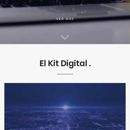
VER MÁS
El Kit Digital
.